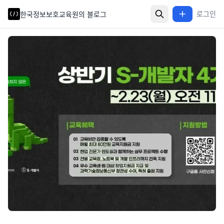
로그인
로그인
한국정보보호교육원의 블로그
한국정보보호교육원의 블로그