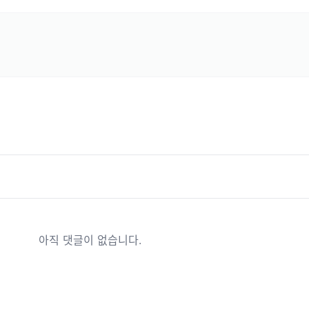
아직 댓글이 없습니다.