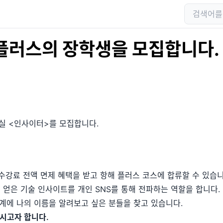
 플러스의 장학생을 모집합니다.
실 <인사이터>를 모집합니다.
 수강료 전액 면제 혜택을 받고 항해 플러스 코스에 합류할 수 있습니
얻은 기술 인사이트를 개인 SNS를 통해 전파하는 역할을 합니다.
업계에 나의 이름을 알려보고 싶은 분들을 찾고 있습니다.
모시고자 합니다.