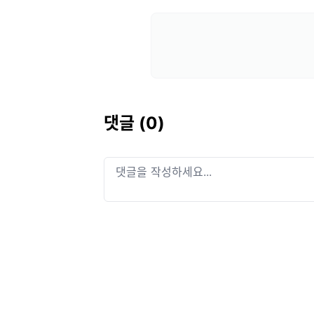
댓글 (
0
)
댓글을 작성하세요...