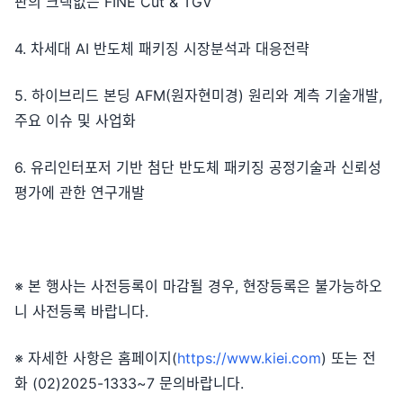
판의 크랙없는 FINE Cut & TGV
4. 차세대 AI 반도체 패키징 시장분석과 대응전략
5. 하이브리드 본딩 AFM(원자현미경) 원리와 계측 기술개발,
주요 이슈 및 사업화
6. 유리인터포저 기반 첨단 반도체 패키징 공정기술과 신뢰성
평가에 관한 연구개발
※ 본 행사는 사전등록이 마감될 경우, 현장등록은 불가능하오
니 사전등록 바랍니다.
※ 자세한 사항은 홈페이지(
https://www.kiei.com
) 또는 전
화 (02)2025-1333~7 문의바랍니다.