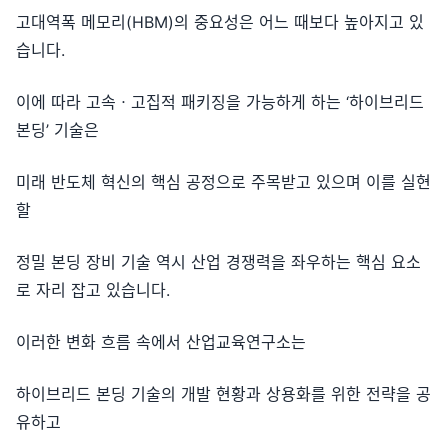
고대역폭 메모리(HBM)의 중요성은 어느 때보다 높아지고 있
습니다.
이에 따라 고속ㆍ고집적 패키징을 가능하게 하는 ‘하이브리드
본딩’ 기술은
미래 반도체 혁신의 핵심 공정으로 주목받고 있으며 이를 실현
할
정밀 본딩 장비 기술 역시 산업 경쟁력을 좌우하는 핵심 요소
로 자리 잡고 있습니다.
이러한 변화 흐름 속에서 산업교육연구소는
하이브리드 본딩 기술의 개발 현황과 상용화를 위한 전략을 공
유하고