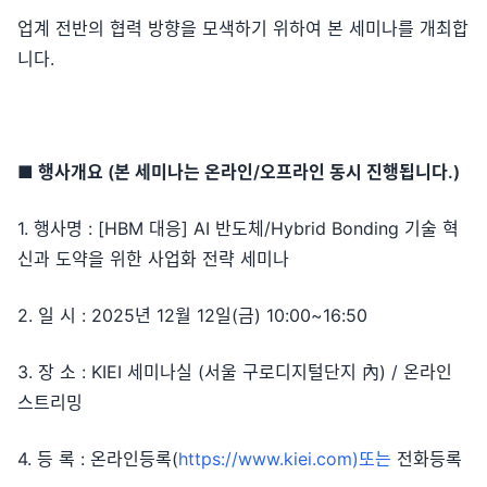
업계 전반의 협력 방향을 모색하기 위하여 본 세미나를 개최합
니다.
■ 행사개요 (본 세미나는 온라인/오프라인 동시 진행됩니다.)
1. 행사명 : [HBM 대응] AI 반도체/Hybrid Bonding 기술 혁
신과 도약을 위한 사업화 전략 세미나
2. 일 시 : 2025년 12월 12일(금) 10:00~16:50
3. 장 소 : KIEI 세미나실 (서울 구로디지털단지 內) / 온라인
스트리밍
4. 등 록 : 온라인등록(
https://www.kiei.com)또는
전화등록