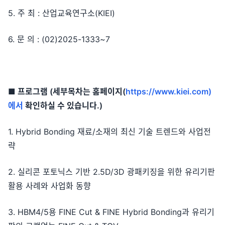
5. 주 최 : 산업교육연구소(KIEI)
6. 문 의 : (02)2025-1333~7
■ 프로그램 (세부목차는 홈페이지(
https://www.kiei.com)
에서
확인하실 수 있습니다.)
1. Hybrid Bonding 재료/소재의 최신 기술 트렌드와 사업전
략
2. 실리콘 포토닉스 기반 2.5D/3D 광패키징을 위한 유리기판
활용 사례와 사업화 동향
3. HBM4/5용 FINE Cut & FINE Hybrid Bonding과 유리기