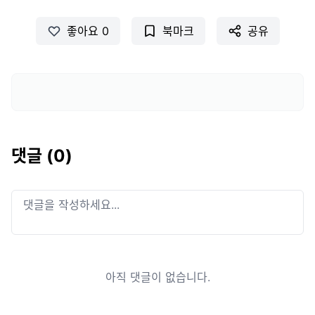
좋아요
0
북마크
공유
댓글 (
0
)
댓글을 작성하세요...
아직 댓글이 없습니다.