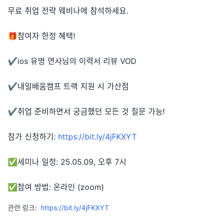
무료 취업 전략 웨비나에 참석하세요.
🎁참여자 한정 혜택!
✔️ios 유명 연사님의 이력서 리뷰 VOD
✔️내일배움캠프 트랙 지원 시 가산점
✔️취업 준비하면서 궁금했던 모든 것 질문 가능!
참가 신청하기:
https://bit.ly/4jFKXYT
✅세미나 일정: 25.05.09, 오후 7시
✅참여 방법: 온라인 (zoom)
관련 링크:
https://bit.ly/4jFKXYT