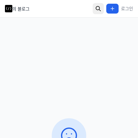
로그인
로그인
의 블로그
의 블로그