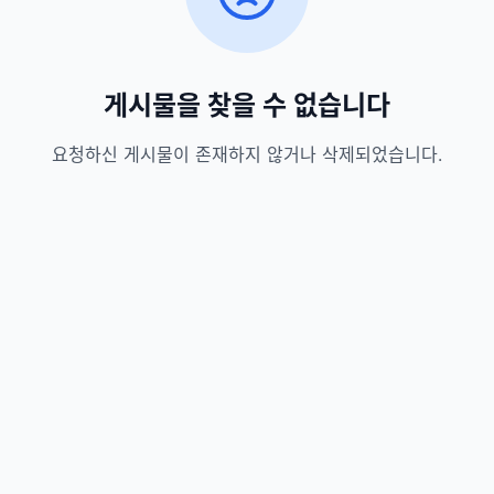
게시물을 찾을 수 없습니다
요청하신 게시물이 존재하지 않거나 삭제되었습니다.