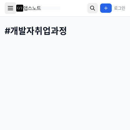
로그인
#
개발자취업과정