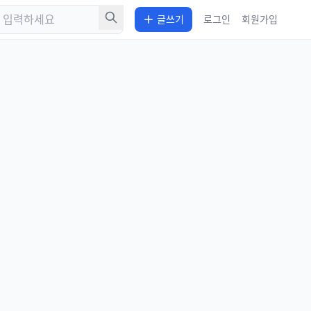
글쓰기
로그인
회원가입