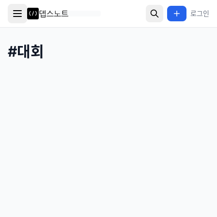
로그인
#
대회