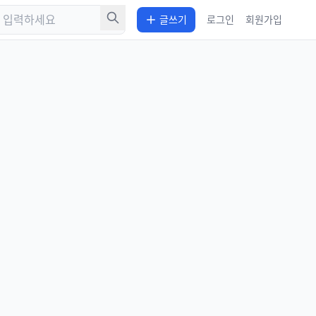
글쓰기
로그인
회원가입