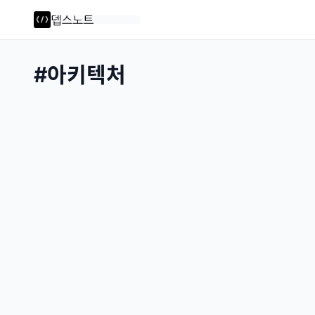
#
아키텍처