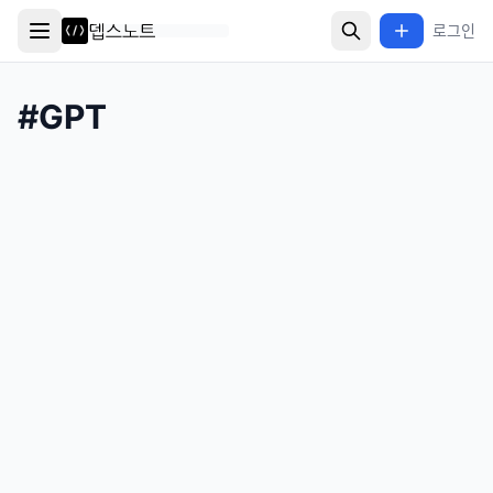
로그인
#
GPT