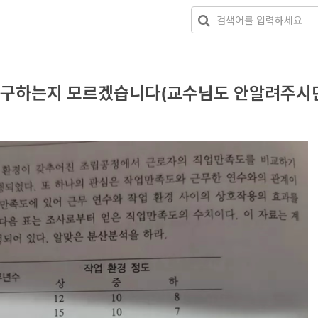
 구하는지 모르겠습니다(교수님도 안알려주시던데