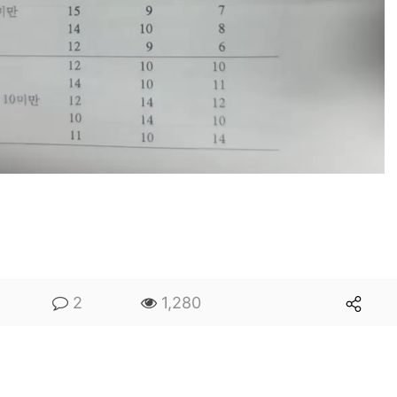
2
1,280