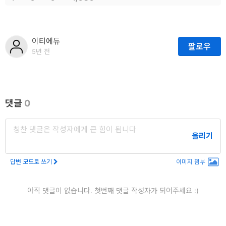
이티에듀
팔로우
5년 전
댓글
0
올리기
답변 모드로 쓰기
이미지 첨부
아직 댓글이 없습니다. 첫번째 댓글 작성자가 되어주세요 :)