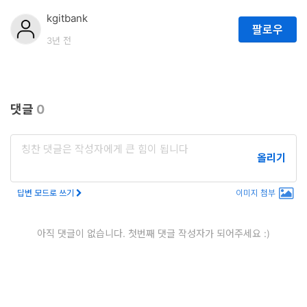
kgitbank
팔로우
3년 전
댓글
0
올리기
답변 모드로 쓰기
이미지 첨부
아직 댓글이 없습니다. 첫번째 댓글 작성자가 되어주세요 :)