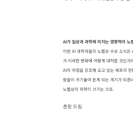
AI가 일상과 과학에 미치는 영향력이 노
이번 AI 과학자들의 노벨상 수상 소식은
가 이러한 변화에 어떻게 대처할 것인가에
AI의 위험을 강조해 오고 있는 제프리 
람들이 귀기울여 듣게 되는 계기가 되겠
노벨상의 위력이 크기는 크죠.
촌장 드림