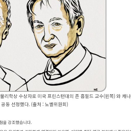
 물리학상 수상자로 미국 프린스턴대의 존 홉필드 교수(왼쪽) 와 캐나
공동 선정했다. (출처 : 노벨위원회)
점을 강조했습니다.