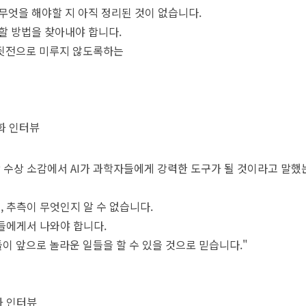
 무엇을 해야할 지 아직 정리된 것이 없습니다.
처할 방법을 찾아내야 합니다.
 뒷전으로 미루지 않도록하는
화 인터뷰
수상 소감에서 AI가 과학자들에게 강력한 도구가 될 것이라고 말했
, 추측이 무엇인지 알 수 없습니다.
들에게서 나와야 합니다.
이 앞으로 놀라운 일들을 할 수 있을 것으로 믿습니다."
화 인터뷰