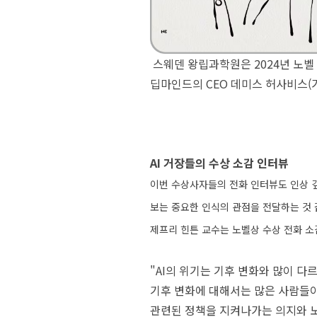
스웨덴 왕립과학원은 2024년 노벨
딥마인드의 CEO 데미스 허사비스(가
AI 거장들의 수상 소감 인터뷰
이번 수상사자들의 전화 인터뷰도 인상 깊
보는 중요한 인식의 관점을 전달하는 것
제프리 힌튼 교수는 노벨상 수상 전화 소
"AI의 위기는 기후 변화와 많이 다
기후 변화에 대해서는 많은 사람들이
관련된 정책을 지켜나가는 의지와 