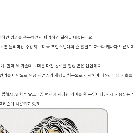
혁신적인 성과를 주목하면서 파격적인 결정을 내렸는데요.
원은 노벨 물리학상 수상자로 미국 프린스턴대의 존 홉필드 교수와 캐나다 토론토
, 현대 AI 기술의 토대를 다진 공로를 인정 받은 셈인데요.
 원리를 바탕으로 인공 신경망의 개념을 처음으로 제시하여 머신러닝의 기초를 
립해서 AI 학습 알고리즘 혁신에 지대한 기여를 한 분입니다. 현재 사용되는 A
고리즘이 사용되고 있죠.