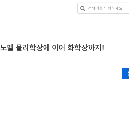
 노벨 물리학상에 이어 화학상까지!