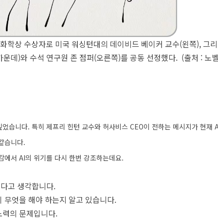
 화학상 수상자로 미국 워싱턴대의 데이비드 베이커 교수(왼쪽), 그리
운데)와 수석 연구원 존 점퍼(오른쪽)를 공동 선정했다. (출처 : 노
었습니다. 특히 제프리 힌턴 교수와 허사비스 CEO이 전하는 메시지가 현재 A
 같습니다.
감에서 AI의 위기를 다시 한번 강조하는데요.
르다고 생각합니다.
 무엇을 해야 하는지 알고 있습니다.
노력의 문제입니다.