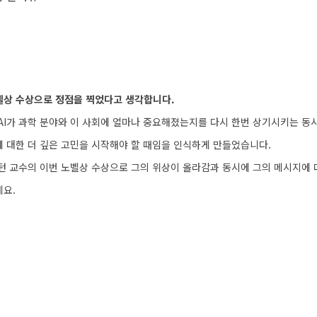
벨상 수상으로 정점을 찍었다고 생각합니다.
 AI가 과학 분야와 이 사회에 얼마나 중요해졌는지를 다시 한번 상기시키는 동시
 대한 더 깊은 고민을 시작해야 할 때임을 인식하게 만들었습니다.
힌턴 교수의 이번 노벨상 수상으로 그의 위상이 올라감과 동시에 그의 메시지에 
네요.