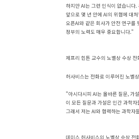
하지만 AI는 그런 인식이 없습니다.
앞으로 몇 년 안에 AI의 위협에 대
오픈AI와 같은 회사가 안전 연구를
정부의 노력도 매우 중요합니다."
제프리 힌튼 교수의 노벨상 수상 전
허사비스는 전화로 이루어진 노벨상 
"아시다시피 AI는 올바른 질문, 가설
이 모든 질문과 가설은 인간 과학자
그래서 저는 AI와 협력하는 과학자들
데미스 허사비스의 노벨상 수상 전