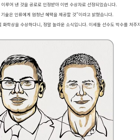
 이루어 낸 것을 공로로 인정받아 이번 수상자로 선정되었습니다.
 기술은 인류에게 엄청난 혜택을 제공할 것”이라고 밝혔습니다.
벨 화학상을 수상하다니, 정말 놀라운 소식입니다. 이세돌 선수도 박수를 쳐주