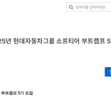
25년 현대자동차그룹 소프티어 부트캠프 5
 부트캠프 5기 모집