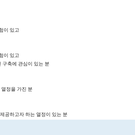
경험이 있고
경험이 있고
 구축에 관심이 있는 분
과 열정을 가진 분
을 제공하고자 하는 열정이 있는 분