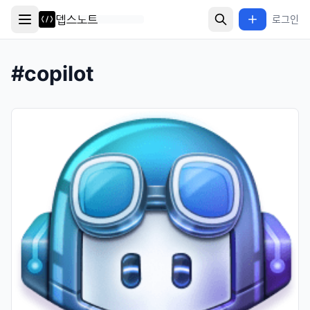
로그인
#
copilot