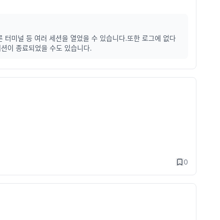
다른 터미널 등 여러 세션을 열었을 수 있습니다.또한 로그에 없다
세션이 종료되었을 수도 있습니다.
0