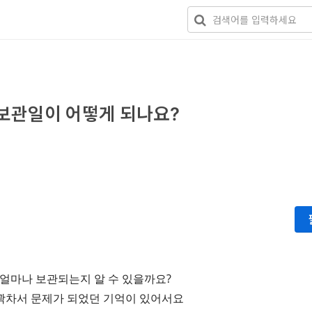
보관일이 어떻게 되나요?
시 얼마나 보관되는지 알 수 있을까요?
 꽉차서 문제가 되었던 기억이 있어서요