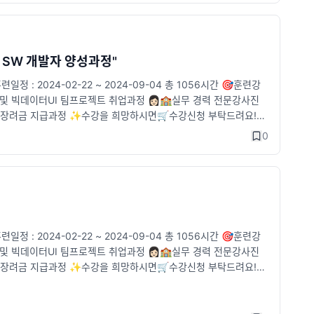
택 SW 개발자 양성과정"
2024-02-22 ~ 2024-09-04 총 1056시간 🎯훈련강
력 및 빅데이터UI 팀프로젝트 취업과정 👩🏻🏫실무 경력 전문강사진
훈련장려금 지급과정 ✨수강을 희망하시면🛒수강신청 부탁드려요!
/pf.kakao.com/_tVjTxj
0
2024-02-22 ~ 2024-09-04 총 1056시간 🎯훈련강
력 및 빅데이터UI 팀프로젝트 취업과정 👩🏻🏫실무 경력 전문강사진
훈련장려금 지급과정 ✨수강을 희망하시면🛒수강신청 부탁드려요!
/pf.kakao.com/_tVjTxj