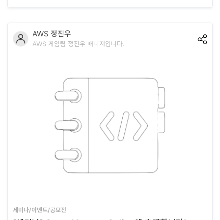
록..
AWS 정진우
AWS 게임팀 정진우 매니저입니다.
세미나/이벤트/공모전