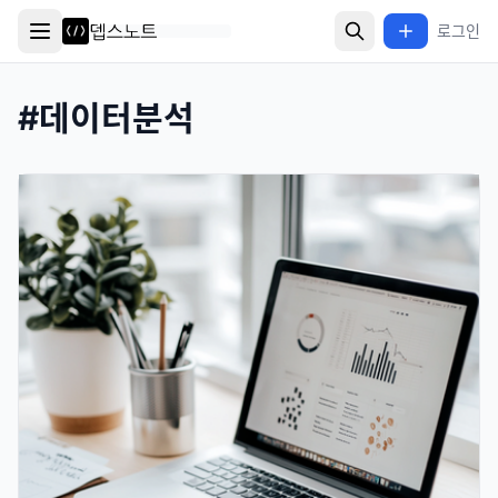
로그인
#
데이터분석