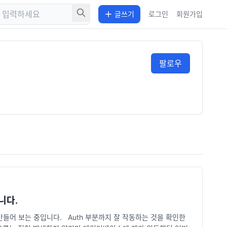
글쓰기
로그인
회원가입
팔로우
니다.
어 보는 중입니다. Auth 부분까지 잘 작동하는 것을 확인한