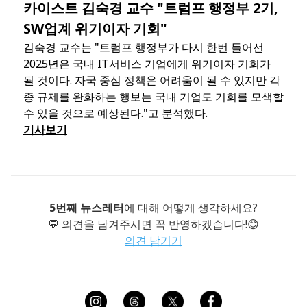
카이스트 김숙경 교수 "트럼프 행정부 2기,
SW업계 위기이자 기회"
김숙경 교수는 "트럼프 행정부가 다시 한번 들어선
2025년은 국내 IT서비스 기업에게 위기이자 기회가
될 것이다. 자국 중심 정책은 어려움이 될 수 있지만 각
종 규제를 완화하는 행보는 국내 기업도 기회를 모색할
수 있을 것으로 예상된다."고 분석했다.
기사보기
5번째 뉴스레터
에 대해 어떻게 생각하세요?
💬 의견을 남겨주시면 꼭 반영하겠습니다!😊
의견 남기기