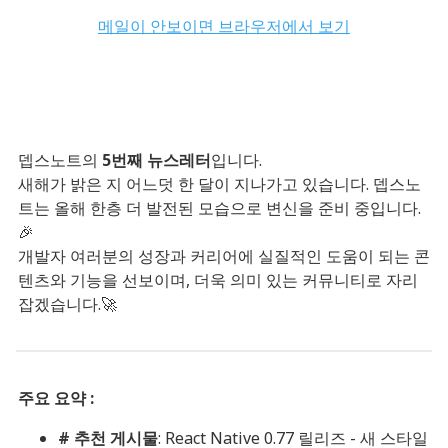
메일이 안보이면 브라우저에서 보기
뎁스노트의
5번째 뉴스레터
입니다.
새해가 밝은 지 어느덧 한 달이 지나가고 있습니다. 뎁스노
트는 올해 한층 더 발전된 모습으로 변신을 준비 중입니다.
🎉
개발자 여러분의 성장과 커리어에 실질적인 도움이 되는 콘
텐츠와 기능을 선보이며, 더욱 의미 있는 커뮤니티로 자리
잡겠습니다.🚀
주요 요약 :
# 추천 게시물
: React Native 0.77 릴리즈 - 새 스타일