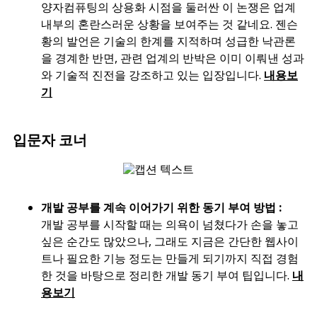
양자컴퓨팅의 상용화 시점을 둘러싼 이 논쟁은 업계
내부의 혼란스러운 상황을 보여주는 것 같네요. 젠슨
황의 발언은 기술의 한계를 지적하며 성급한 낙관론
을 경계한 반면, 관련 업계의 반박은 이미 이뤄낸 성과
와 기술적 진전을 강조하고 있는 입장입니다.
내용보
기
입문자 코너
개발 공부를 계속 이어가기 위한 동기 부여 방법 :
개발 공부를 시작할 때는 의욕이 넘쳤다가 손을 놓고
싶은 순간도 많았으나, 그래도 지금은 간단한 웹사이
트나 필요한 기능 정도는 만들게 되기까지 직접 경험
한 것을 바탕으로 정리한 개발 동기 부여 팁입니다.
내
용보기