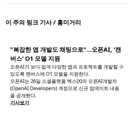
이 주의 링크 기사 / 흥미거리
"복잡한 앱 개발도 채팅으로"…오픈AI, '캔
버스' O1 모델 지원
오픈AI가 보다 쉽게 다양한 앱과 프로젝트를 개발할 수
있도록 캔버스에 O1 모델을 지원한다.
오픈AI는 26일 소셜플랫폼 엑스(X)의 오픈AI개발자
(OpenAI Developers) 계정으로 신규 업데이트 내용
을 공개했다.
기사보기