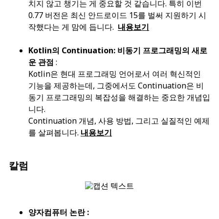
치지 않고 챙기는 게 중요할 것 같습니다. 특히 이번
0.77 버전은 최신 안드로이드 15를 벌써 지원하기 시
작했다는 게 맘에 듭니다.
내용보기
Kotlin의 Continuation: 비동기 프로그래밍의 새로
운 관점
:
Kotlin은 현대 프로그래밍 언어로서 여러 혁신적인
기능을 제공하는데, 그중에서도 Continuation은 비
동기 프로그래밍의 복잡성을 해결하는 중요한 개념입
니다.
Continuation 개념, 사용 방법, 그리고 실질적인 예제
를 살펴봅니다.
내용보기
칼럼
양자컴퓨터 논란 :