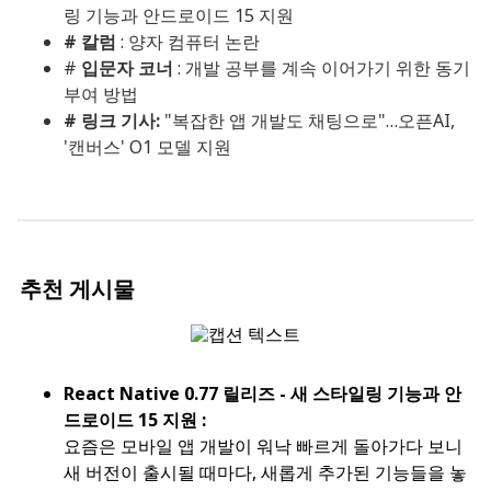
링 기능과 안드로이드 15 지원
# 칼럼
: 양자 컴퓨터 논란
#
입문자 코너
: 개발 공부를 계속 이어가기 위한 동기
부여 방법
# 링크 기사:
"복잡한 앱 개발도 채팅으로"…오픈AI,
'캔버스' O1 모델 지원
추천 게시물
React Native 0.77 릴리즈 - 새 스타일링 기능과 안
드로이드 15 지원 :
요즘은 모바일 앱 개발이 워낙 빠르게 돌아가다 보니
새 버전이 출시될 때마다, 새롭게 추가된 기능들을 놓