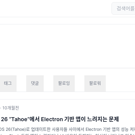
태그
댓글
팔로잉
팔로워
·
10개월
전
 26 “Tahoe”에서 Electron 기반 앱이 느려지는 문제
OS 26(Tahoe)로 업데이트한 사용자들 사이에서 Electron 기반 앱의 성능 저