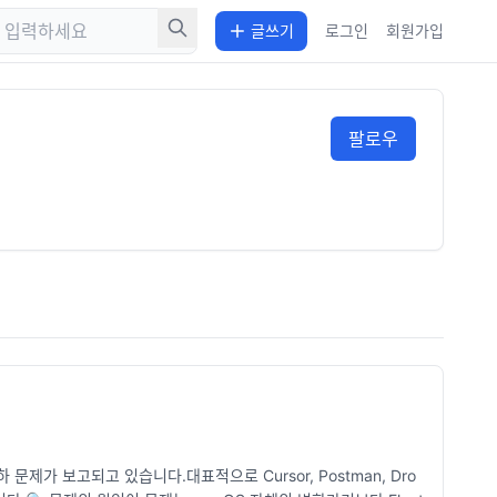
글쓰기
로그인
회원가입
팔로우
하 문제가 보고되고 있습니다.대표적으로 Cursor, Postman, Dro