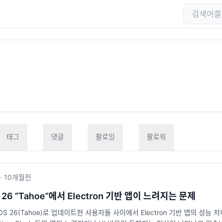
태그
댓글
팔로잉
팔로워
·
10개월
전
 26 “Tahoe”에서 Electron 기반 앱이 느려지는 문제
OS 26(Tahoe)로 업데이트한 사용자들 사이에서 Electron 기반 앱의 성능 저