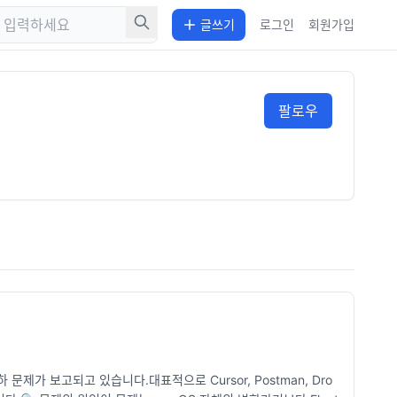
글쓰기
로그인
회원가입
팔로우
하 문제가 보고되고 있습니다.대표적으로 Cursor, Postman, Dro