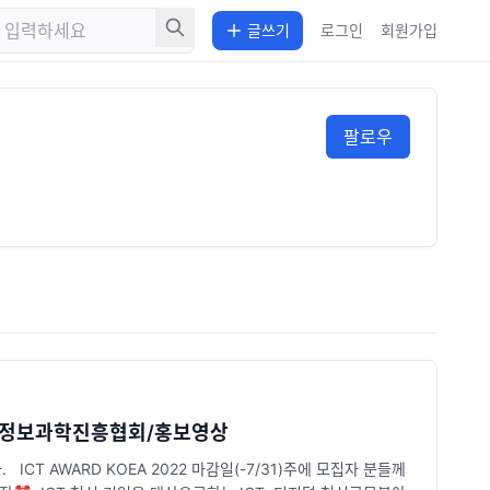
글쓰기
로그인
회원가입
팔로우
 한국정보과학진흥협회/홍보영상
. ICT AWARD KOEA 2022 마감일(-7/31)주에 모집자 분들께